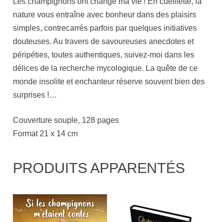
Les champignons ont changé ma vie ! En cueillette, la
nature vous entraîne avec bonheur dans des plaisirs
simples, contrecarrés parfois par quelques initiatives
douteuses. Au travers de savoureuses anecdotes et
péripéties, toutes authentiques, suivez-moi dans les
délices de la recherche mycologique. La quête de ce
monde insolite et enchanteur réserve souvent bien des
surprises !…
Couverture souple, 128 pages
Format 21 x 14 cm
PRODUITS APPARENTÉS