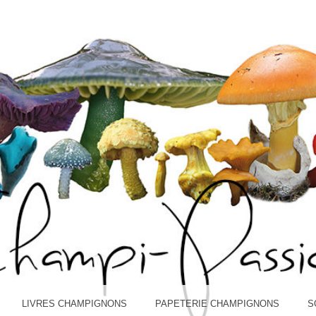
I-PASS
LIVRES CHAMPIGNONS
PAPETERIE CHAMPIGNONS
S