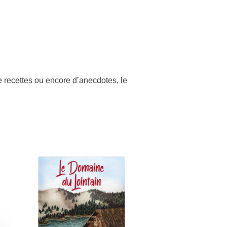
e recettes ou encore d’anecdotes, le