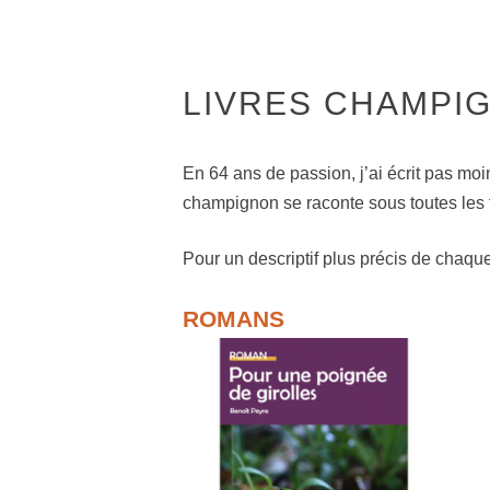
LIVRES CHAMPI
En 64 ans de passion, j’ai écrit pas moi
champignon se raconte sous toutes les fo
Pour un descriptif plus précis de chaque
ROMANS