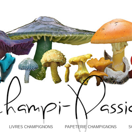
I-PASS
LIVRES CHAMPIGNONS
PAPETERIE CHAMPIGNONS
S