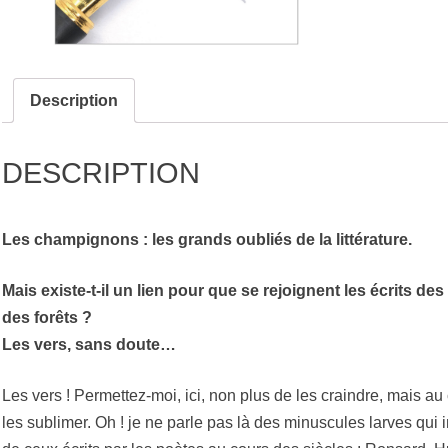
Description
DESCRIPTION
Les champignons : les grands oubliés de la littérature.
Mais existe-t-il un lien pour que se rejoignent les écrits des
des forêts ?
Les vers, sans doute…
Les vers ! Permettez-moi, ici, non plus de les craindre, mais au 
les sublimer. Oh ! je ne parle pas là des minuscules larves qui