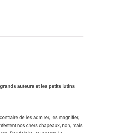
 grands auteurs et les petits lutins
contraire de les admirer, les magnifier,
 infestent nos chers chapeaux, non, mais