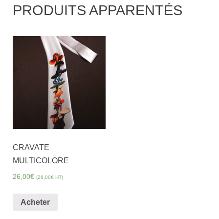
PRODUITS APPARENTÉS
CRAVATE
MULTICOLORE
26,00
€
(
26,00
€
HT)
Acheter