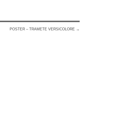
POSTER – TRAMETE VERSICOLORE
→