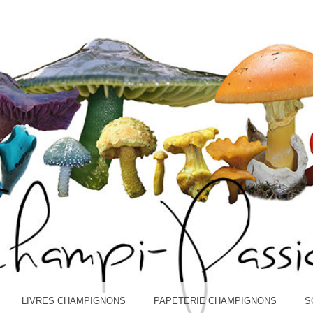
I-PASS
LIVRES CHAMPIGNONS
PAPETERIE CHAMPIGNONS
S